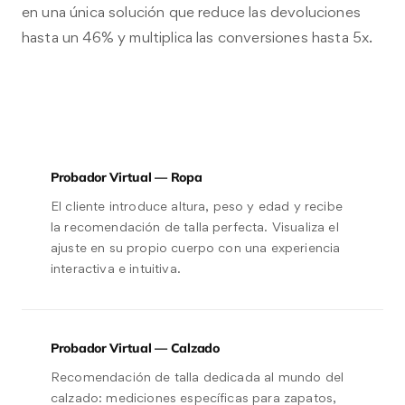
en una única solución que reduce las devoluciones
hasta un 46% y multiplica las conversiones hasta 5x.
Probador Virtual — Ropa
El cliente introduce altura, peso y edad y recibe
la recomendación de talla perfecta. Visualiza el
ajuste en su propio cuerpo con una experiencia
interactiva e intuitiva.
Probador Virtual — Calzado
Recomendación de talla dedicada al mundo del
calzado: mediciones específicas para zapatos,