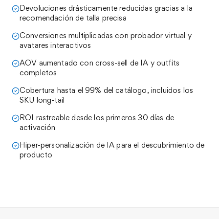
Devoluciones drásticamente reducidas gracias a la
recomendación de talla precisa
Conversiones multiplicadas con probador virtual y
avatares interactivos
AOV aumentado con cross-sell de IA y outfits
completos
Cobertura hasta el 99% del catálogo, incluidos los
SKU long-tail
ROI rastreable desde los primeros 30 días de
activación
Hiper-personalización de IA para el descubrimiento de
producto