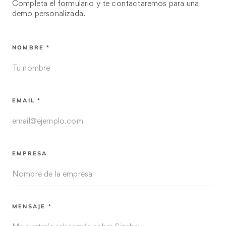
Completa el formulario y te contactaremos para una
demo personalizada.
NOMBRE *
EMAIL *
EMPRESA
MENSAJE *