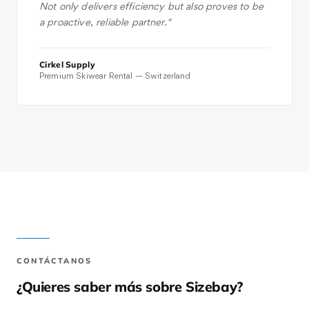
Not only delivers efficiency but also proves to be
a proactive, reliable partner.
"
Cirkel Supply
Premium Skiwear Rental — Switzerland
CONTÁCTANOS
¿Quieres saber más sobre
Sizebay
?