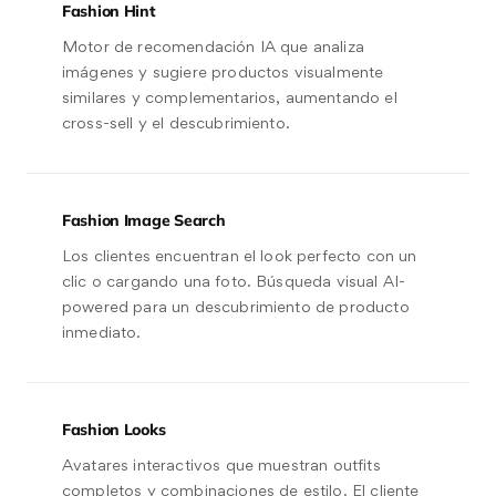
Fashion Hint
Motor de recomendación IA que analiza
imágenes y sugiere productos visualmente
similares y complementarios, aumentando el
cross-sell y el descubrimiento.
Fashion Image Search
Los clientes encuentran el look perfecto con un
clic o cargando una foto. Búsqueda visual AI-
powered para un descubrimiento de producto
inmediato.
Fashion Looks
Avatares interactivos que muestran outfits
completos y combinaciones de estilo. El cliente