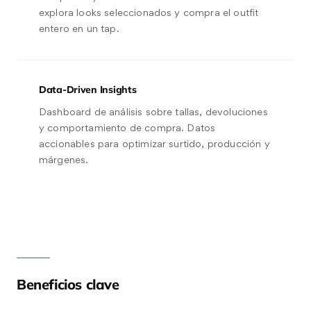
explora looks seleccionados y compra el outfit
entero en un tap.
Data-Driven Insights
Dashboard de análisis sobre tallas, devoluciones
y comportamiento de compra. Datos
accionables para optimizar surtido, producción y
márgenes.
Beneficios clave