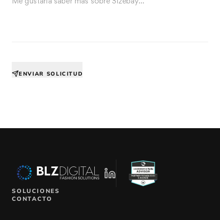
ENVIAR SOLICITUD
SOLUCIONES
CONTACTO