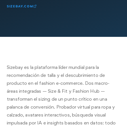
SIZEBAY.COM
Sizebay es la plataforma líder mundial para la
recomendación de talla y el descubrimiento de
producto en el fashion e-commerce. Dos macro-
áreas integradas — Size & Fit y Fashion Hub —
transforman el sizing de un punto crítico en una
palanca de conversión. Probador virtual para ropa y
calzado, avatares interactivos, búsqueda visual
impulsada por IA e insights basados en datos: todo