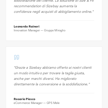
soddisfazione del cliente. La soluzione di Size & Fit
recommendation di Sizebay aumenta la
confidenza negli acquisti di abbigliamento online.
"
Leonardo Raineri
Innovation Manager — Gruppo Miroglio
"
Grazie a Sizebay abbiamo offerto ai nostri clienti
un modo intuitivo per trovare la taglia giusta,
anche per marchi diversi. Ha migliorato
direttamente la conversione e la soddisfazione.
"
Rosario Piesco
eCommerce Manager — GPS Mele