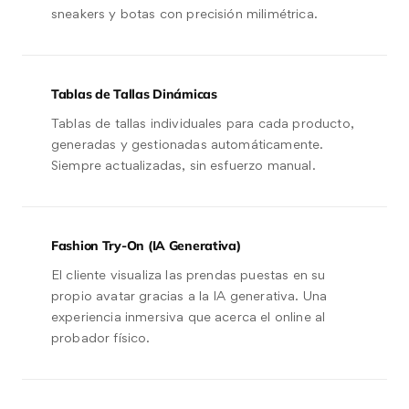
sneakers y botas con precisión milimétrica.
Tablas de Tallas Dinámicas
Tablas de tallas individuales para cada producto,
generadas y gestionadas automáticamente.
Siempre actualizadas, sin esfuerzo manual.
Fashion Try-On (IA Generativa)
El cliente visualiza las prendas puestas en su
propio avatar gracias a la IA generativa. Una
experiencia inmersiva que acerca el online al
probador físico.