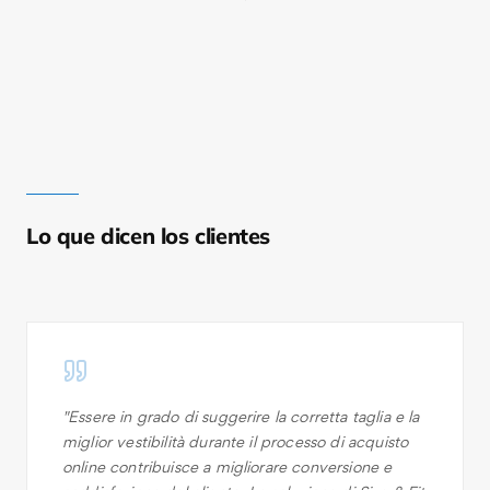
Lo que dicen los clientes
"
Essere in grado di suggerire la corretta taglia e la
miglior vestibilità durante il processo di acquisto
online contribuisce a migliorare conversione e