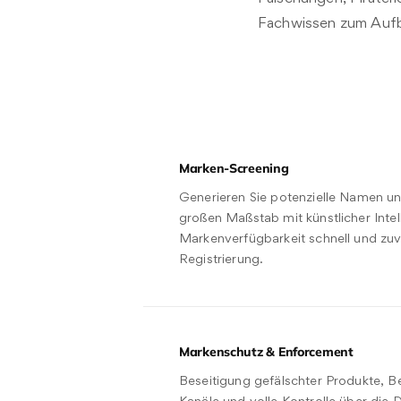
Fachwissen zum Aufba
Marken-Screening
Generieren Sie potenzielle Namen und
großen Maßstab mit künstlicher Intel
Markenverfügbarkeit schnell und zuv
Registrierung.
Markenschutz & Enforcement
Beseitigung gefälschter Produkte, B