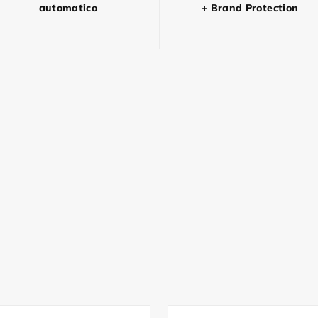
automatico
+ Brand Protection