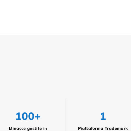
100+
1
Minacce gestite in
Piattaforma Trademark