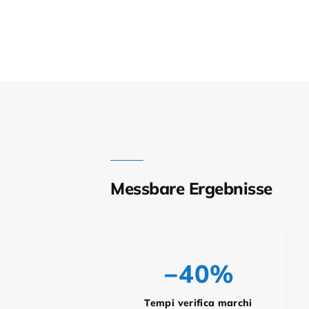
Messbare Ergebnisse
−40%
Tempi verifica marchi