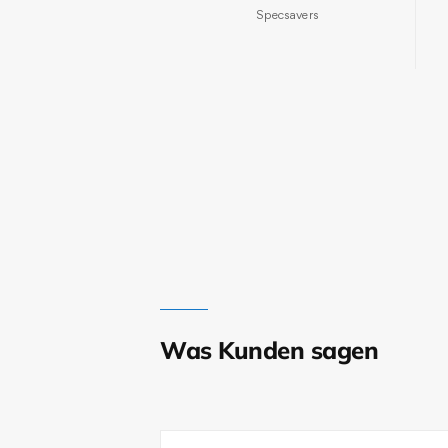
Specsavers
Was Kunden sagen