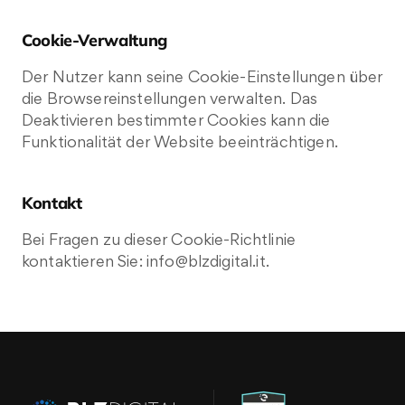
Cookie-Verwaltung
Der Nutzer kann seine Cookie-Einstellungen über
die Browsereinstellungen verwalten. Das
Deaktivieren bestimmter Cookies kann die
Funktionalität der Website beeinträchtigen.
Kontakt
Bei Fragen zu dieser Cookie-Richtlinie
kontaktieren Sie: info@blzdigital.it.