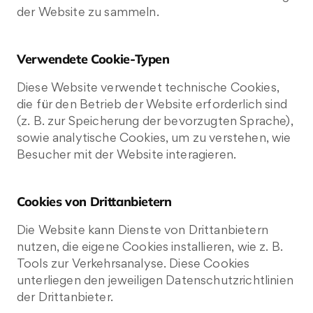
der Website zu sammeln.
Verwendete Cookie-Typen
Diese Website verwendet technische Cookies,
die für den Betrieb der Website erforderlich sind
(z. B. zur Speicherung der bevorzugten Sprache),
sowie analytische Cookies, um zu verstehen, wie
Besucher mit der Website interagieren.
Cookies von Drittanbietern
Die Website kann Dienste von Drittanbietern
nutzen, die eigene Cookies installieren, wie z. B.
Tools zur Verkehrsanalyse. Diese Cookies
unterliegen den jeweiligen Datenschutzrichtlinien
der Drittanbieter.