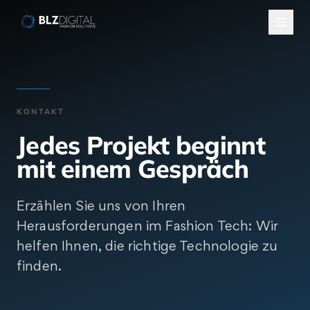
Salta al contenuto
KONTAKT
Jedes Projekt beginnt
mit einem Gespräch
Erzählen Sie uns von Ihren
Herausforderungen im Fashion Tech: Wir
helfen Ihnen, die richtige Technologie zu
finden.