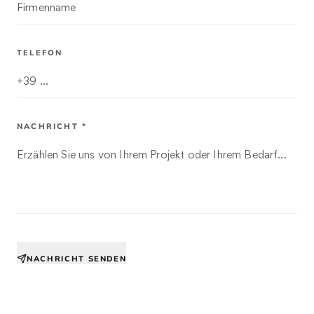
TELEFON
NACHRICHT *
NACHRICHT SENDEN