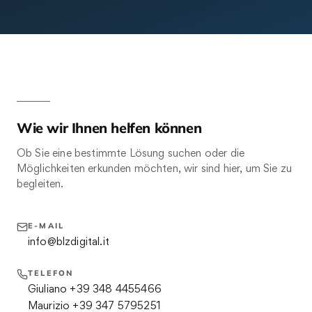
Wie wir Ihnen helfen können
Ob Sie eine bestimmte Lösung suchen oder die
Möglichkeiten erkunden möchten, wir sind hier, um Sie zu
begleiten.
E-MAIL
info@blzdigital.it
TELEFON
Giuliano +39 348 4455466
Maurizio +39 347 5795251