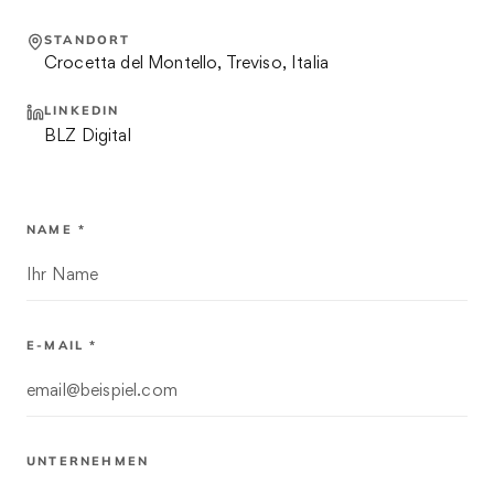
STANDORT
Crocetta del Montello, Treviso, Italia
LINKEDIN
BLZ Digital
NAME *
E-MAIL *
UNTERNEHMEN