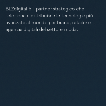
BLZdigital è il partner strategico che
seleziona e distribuisce le tecnologie più
avanzate al mondo per brand, retailer e
agenzie digitali del settore moda.