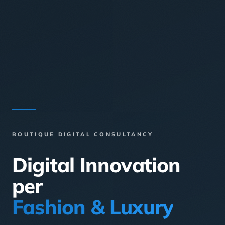
BOUTIQUE DIGITAL CONSULTANCY
Digital Innovation
per
Fashion & Luxury